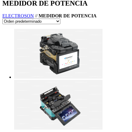
MEDIDOR DE POTENCIA
ELECTROSON
//
MEDIDOR DE POTENCIA