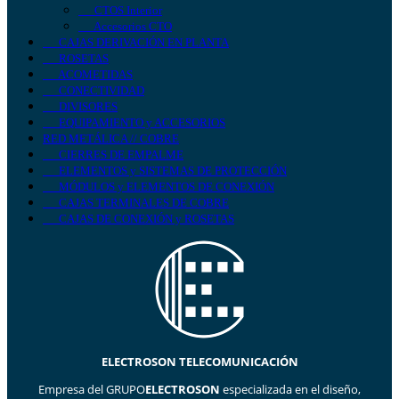
CTOS Interior
Accesorios CTO
CAJAS DERIVACIÓN EN PLANTA
ROSETAS
ACOMETIDAS
CONECTIVIDAD
DIVISORES
EQUIPAMIENTO y ACCESORIOS
RED METÁLICA // COBRE
CIERRES DE EMPALME
ELEMENTOS y SISTEMAS DE PROTECCIÓN
MÓDULOS y ELEMENTOS DE CONEXIÓN
CAJAS TERMINALES DE COBRE
CAJAS DE CONEXIÓN y ROSETAS
ELECTROSON TELECOMUNICACIÓN
Empresa del GRUPO
ELECTROSON
especializada en el diseño,