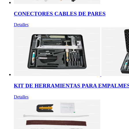
CONECTORES CABLES DE PARES
Detalles
KIT DE HERRAMIENTAS PARA EMPALME
Detalles