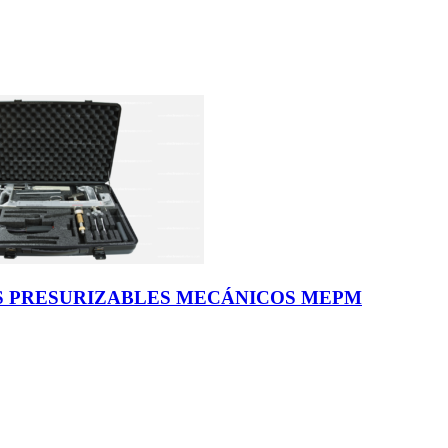
S PRESURIZABLES MECÁNICOS MEPM