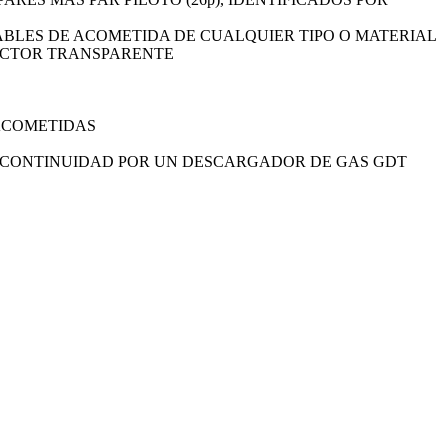
BLES DE ACOMETIDA DE CUALQUIER TIPO O MATERIAL
NECTOR TRANSPARENTE
 ACOMETIDAS
E CONTINUIDAD POR UN DESCARGADOR DE GAS GDT