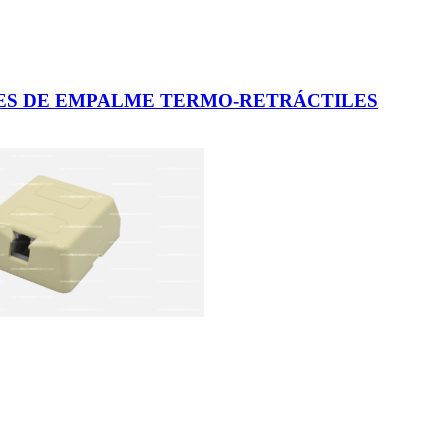
RES DE EMPALME TERMO-RETRÁCTILES