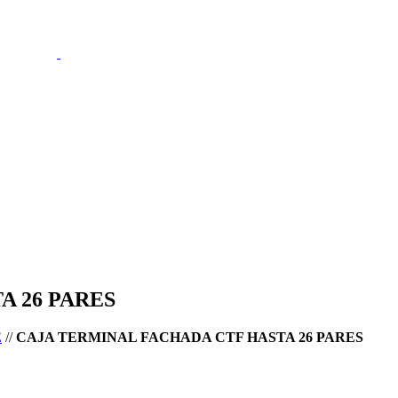
A 26 PARES
E
//
CAJA TERMINAL FACHADA CTF HASTA 26 PARES