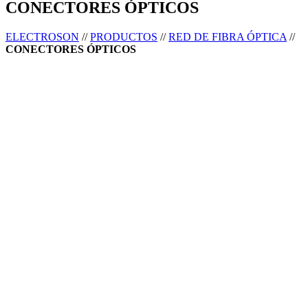
CONECTORES ÓPTICOS
ELECTROSON
//
PRODUCTOS
//
RED DE FIBRA ÓPTICA
//
CONECTORES ÓPTICOS