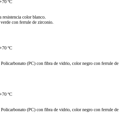
 +70 ºC
 resistencia color blanco.
verde con ferrule de zirconio.
 +70 ºC
olicarbonato (PC) con fibra de vidrio, color negro con ferrule de
 +70 ºC
olicarbonato (PC) con fibra de vidrio, color negro con ferrule de