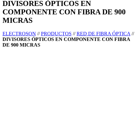
DIVISORES ÓPTICOS EN
COMPONENTE CON FIBRA DE 900
MICRAS
ELECTROSON
//
PRODUCTOS
//
RED DE FIBRA ÓPTICA
//
DIVISORES ÓPTICOS EN COMPONENTE CON FIBRA
DE 900 MICRAS