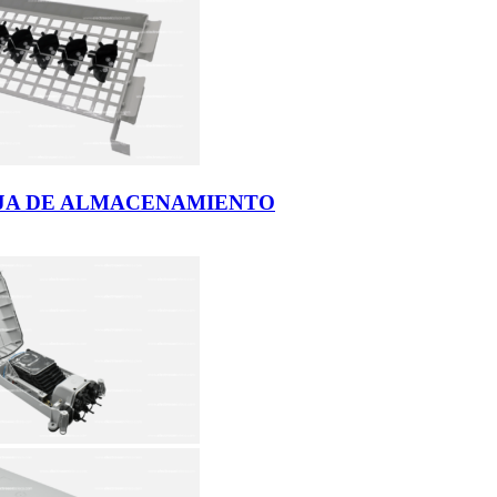
IJA DE ALMACENAMIENTO