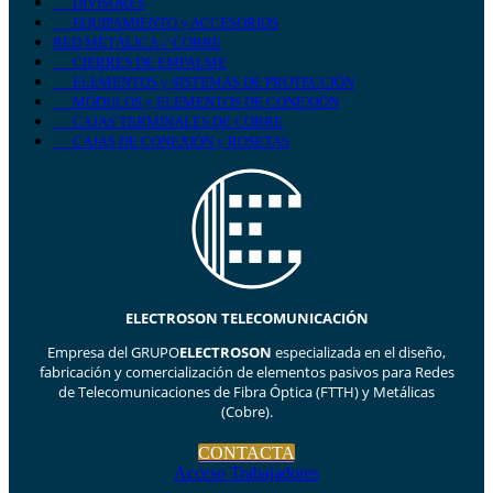
DIVISORES
EQUIPAMIENTO y ACCESORIOS
RED METÁLICA // COBRE
CIERRES DE EMPALME
ELEMENTOS y SISTEMAS DE PROTECCIÓN
MÓDULOS y ELEMENTOS DE CONEXIÓN
CAJAS TERMINALES DE COBRE
CAJAS DE CONEXIÓN y ROSETAS
ELECTROSON TELECOMUNICACIÓN
Empresa del GRUPO
ELECTROSON
especializada en el diseño,
fabricación y comercialización de elementos pasivos para Redes
de Telecomunicaciones de Fibra Óptica (FTTH) y Metálicas
(Cobre).
CONTACTA
Acceso Trabajadores