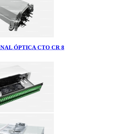
NAL ÓPTICA CTO CR 8