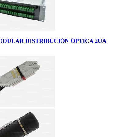
DULAR DISTRIBUCIÓN ÓPTICA 2UA