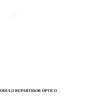
ÓDULO REPARTIDOR ÓPTICO