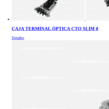
CAJA TERMINAL ÓPTICA CTO SLIM 8
Detalles