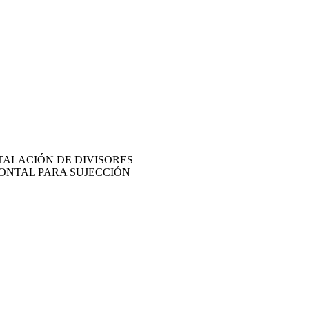
STALACIÓN DE DIVISORES
RONTAL PARA SUJECCIÓN