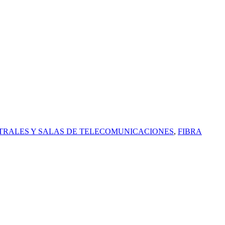
TRALES Y SALAS DE TELECOMUNICACIONES
,
FIBRA